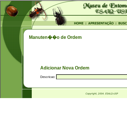
Manuten��o de Ordem
Adicionar Nova Ordem
Descricao: